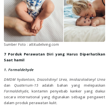
Sumber Foto : attitudeliving.com
7 Porduk Perawatan Diri yang Harus Diperhatikan
Saat hamil
1. Formaldehyde
DMDM hydantoin, Diazolidinyl Urea, Imidazolodonyl Urea
dan
Quaterium-15
adalah bahan yang melepaskan
Formaldehyde
, kontamin penyebab kanker yang diakui
secara international yang digunakan sebagai pengawet
dalam produk perawatan kulit.