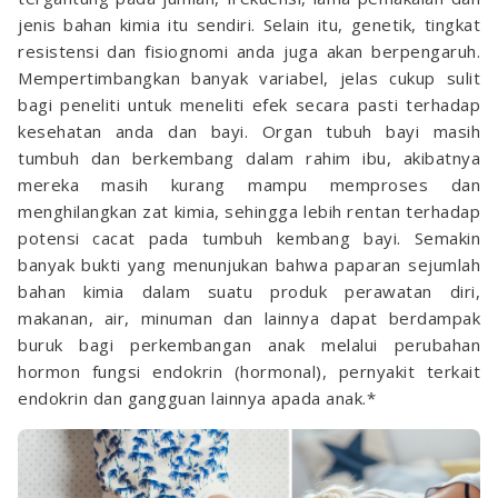
jenis bahan kimia itu sendiri. Selain itu, genetik, tingkat
resistensi dan fisiognomi anda juga akan berpengaruh.
Mempertimbangkan banyak variabel, jelas cukup sulit
bagi peneliti untuk meneliti efek secara pasti terhadap
kesehatan anda dan bayi. Organ tubuh bayi masih
tumbuh dan berkembang dalam rahim ibu, akibatnya
mereka masih kurang mampu memproses dan
menghilangkan zat kimia, sehingga lebih rentan terhadap
potensi cacat pada tumbuh kembang bayi. Semakin
banyak bukti yang menunjukan bahwa paparan sejumlah
bahan kimia dalam suatu produk perawatan diri,
makanan, air, minuman dan lainnya dapat berdampak
buruk bagi perkembangan anak melalui perubahan
hormon fungsi endokrin (hormonal), pernyakit terkait
endokrin dan gangguan lainnya apada anak.*