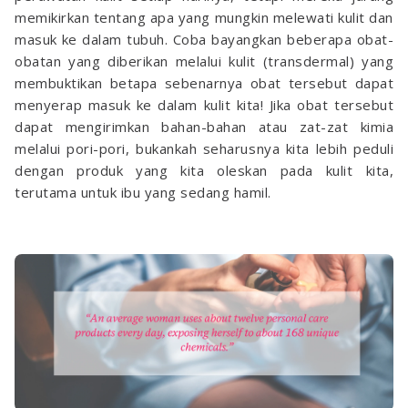
memikirkan tentang apa yang mungkin melewati kulit dan
masuk ke dalam tubuh. Coba bayangkan beberapa obat-
obatan yang diberikan melalui kulit (transdermal) yang
membuktikan betapa sebenarnya obat tersebut dapat
menyerap masuk ke dalam kulit kita! Jika obat tersebut
dapat mengirimkan bahan-bahan atau zat-zat kimia
melalui pori-pori, bukankah seharusnya kita lebih peduli
dengan produk yang kita oleskan pada kulit kita,
terutama untuk ibu yang sedang hamil.