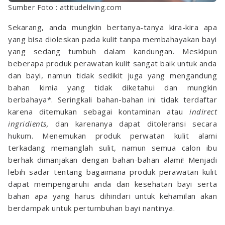
Sumber Foto : attitudeliving.com
Sekarang, anda mungkin bertanya-tanya kira-kira apa
yang bisa dioleskan pada kulit tanpa membahayakan bayi
yang sedang tumbuh dalam kandungan. Meskipun
beberapa produk perawatan kulit sangat baik untuk anda
dan bayi, namun tidak sedikit juga yang mengandung
bahan kimia yang tidak diketahui dan mungkin
berbahaya*. Seringkali bahan-bahan ini tidak terdaftar
karena ditemukan sebagai kontaminan atau
indirect
ingridients,
dan karenanya dapat ditoleransi secara
hukum. Menemukan produk perwatan kulit alami
terkadang memanglah sulit, namun semua calon ibu
berhak dimanjakan dengan bahan-bahan alami! Menjadi
lebih sadar tentang bagaimana produk perawatan kulit
dapat mempengaruhi anda dan kesehatan bayi serta
bahan apa yang harus dihindari untuk kehamilan akan
berdampak untuk pertumbuhan bayi nantinya.