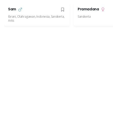
Sam
Pramadana
Ibrani, Olahragawan, Indonesia, Sanskerta,
Sanskerta
Artis