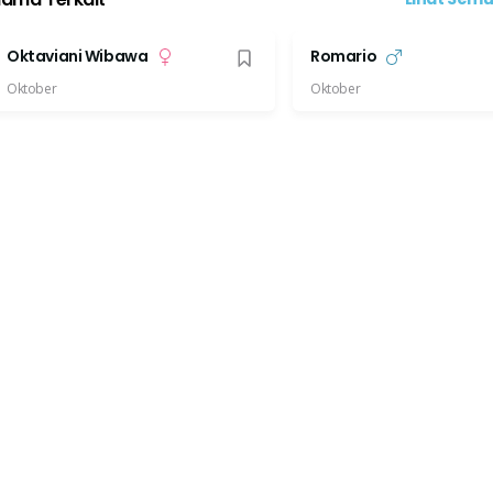
Oktaviani Wibawa
Romario
Oktober
Oktober